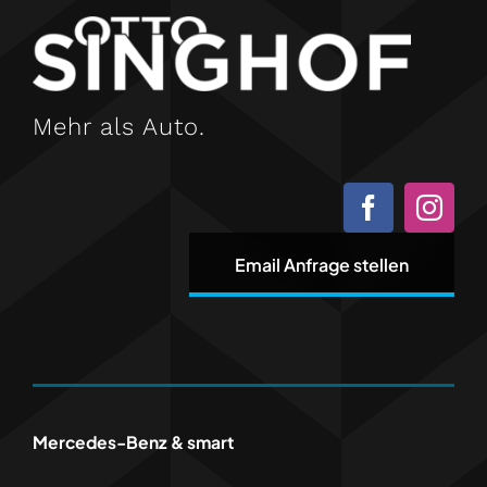
Mehr als Auto.
Email Anfrage stellen
Mercedes-Benz & smart