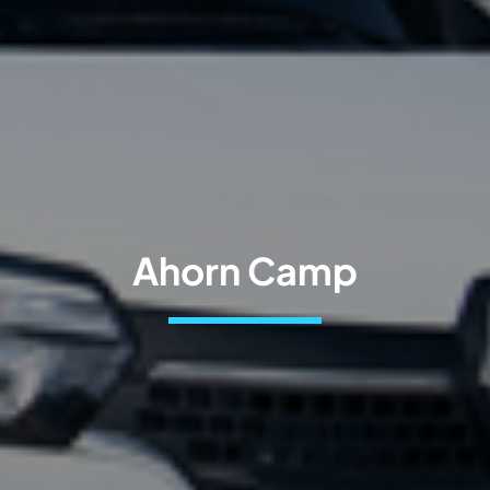
Ahorn Camp