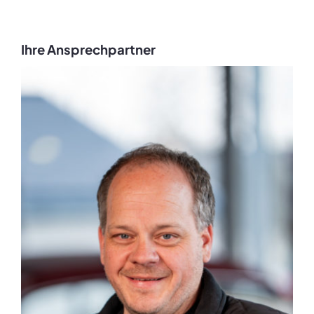
Ihre Ansprechpartner