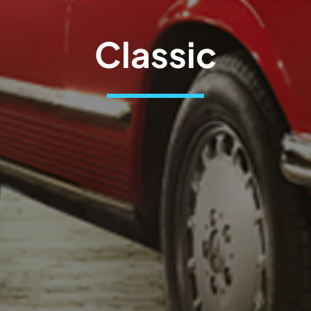
Classic