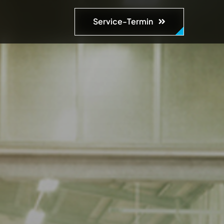
Service-Termin