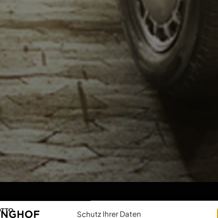
Schutz Ihrer Daten