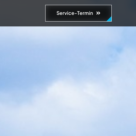
Service-Termin