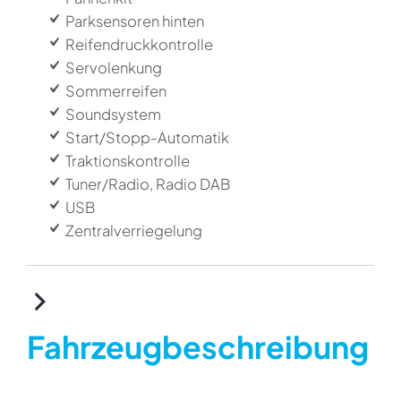
Parksensoren hinten
Reifendruckkontrolle
Servolenkung
Sommerreifen
Soundsystem
Start/Stopp-Automatik
Traktionskontrolle
Tuner/Radio, Radio DAB
USB
Zentralverriegelung
Fahrzeugbeschreibung