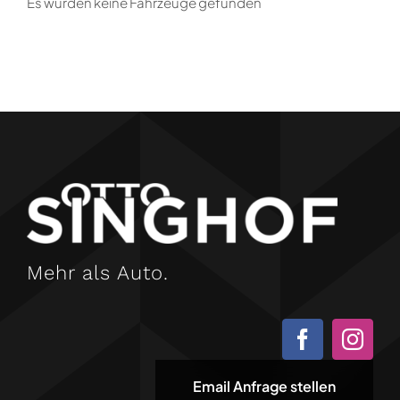
Es wurden keine Fahrzeuge gefunden
Mehr als Auto.
Email Anfrage stellen