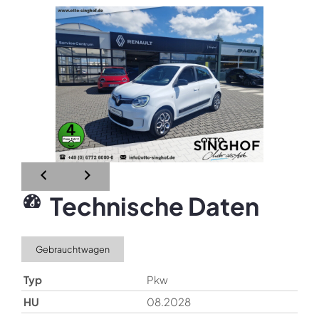
Technische Daten
Gebrauchtwagen
Typ
Pkw
HU
08.2028