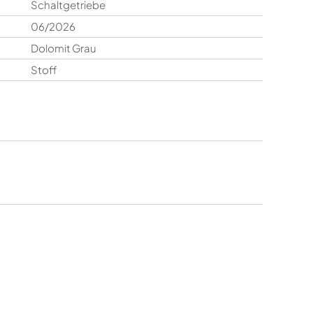
Schaltgetriebe
06/2026
Dolomit Grau
Stoff