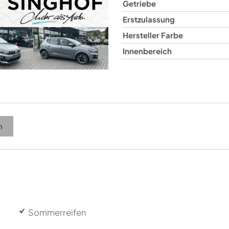
Getriebe
Erstzulassung
Hersteller Farbe
Innenbereich
n
Sommerreifen