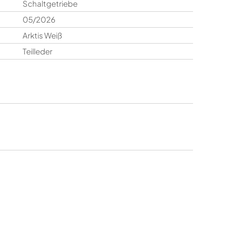
Schaltgetriebe
05/2026
Arktis Weiß
Teilleder