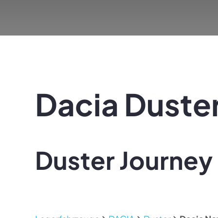
Dacia
Duste
Duster Journey 