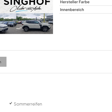
Hersteller Farbe
Innenbereich
n
Sommerreifen