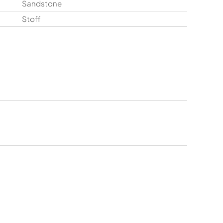
Sandstone
Stoff