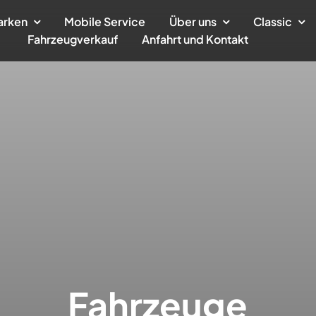
arken
Mobile Service
Über uns
Classic
Fahrzeugverkauf
Anfahrt und Kontakt
Fahrzeuge