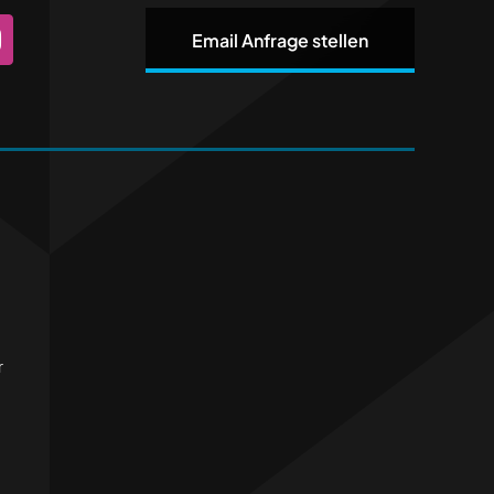
Email Anfrage stellen
r