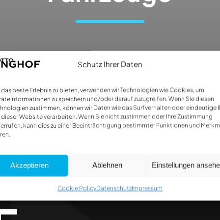
Schutz Ihrer Daten
das beste Erlebnis zu bieten, verwenden wir Technologien wie Cookies, um
äteinformationen zu speichern und/oder darauf zuzugreifen. Wenn Sie diesen
hnologien zustimmen, können wir Daten wie das Surfverhalten oder eindeutige 
 dieser Website verarbeiten. Wenn Sie nicht zustimmen oder Ihre Zustimmung
errufen, kann dies zu einer Beeinträchtigung bestimmter Funktionen und Merkm
ren.
Akzeptieren
Ablehnen
Einstellungen anseh
Cookie Policy
Datenschutz
Impressum