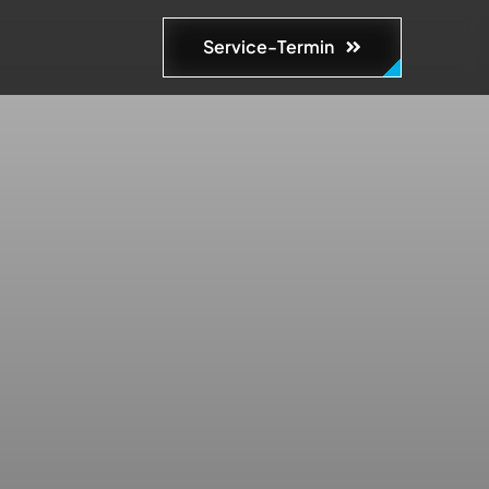
Service-Termin