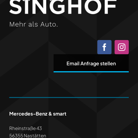
Mehr als Auto.
Email Anfrage stellen
Mercedes-Benz & smart
Rheinstraße 43
56355 Nastätten